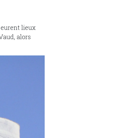
 eurent lieux
Vaud, alors