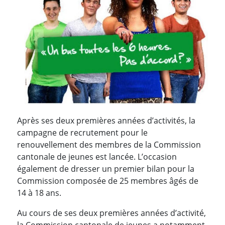
Après ses deux premières années d’activités, la
campagne de recrutement pour le
renouvellement des membres de la Commission
cantonale de jeunes est lancée. L’occasion
également de dresser un premier bilan pour la
Commission composée de 25 membres âgés de
14 à 18 ans.
Au cours de ses deux premières années d’activité,
la Commission cantonale de jeunes a notamment