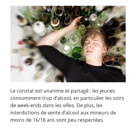
Le constat est unanime et partagé : les jeunes
consomment trop d’alcool, en particulier les soirs
de week-ends dans les villes. De plus, les
interdictions de vente d’alcool aux mineurs de
moins de 16/18 ans sont peu respectées.