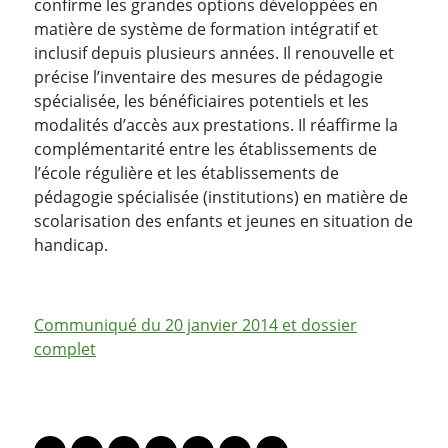
confirme les grandes options développées en
matière de système de formation intégratif et
inclusif depuis plusieurs années. Il renouvelle et
précise l’inventaire des mesures de pédagogie
spécialisée, les bénéficiaires potentiels et les
modalités d’accès aux prestations. Il réaffirme la
complémentarité entre les établissements de
l’école régulière et les établissements de
pédagogie spécialisée (institutions) en matière de
scolarisation des enfants et jeunes en situation de
handicap.
Communiqué du 20 janvier 2014 et dossier
complet
PARTAGER LA PAGE