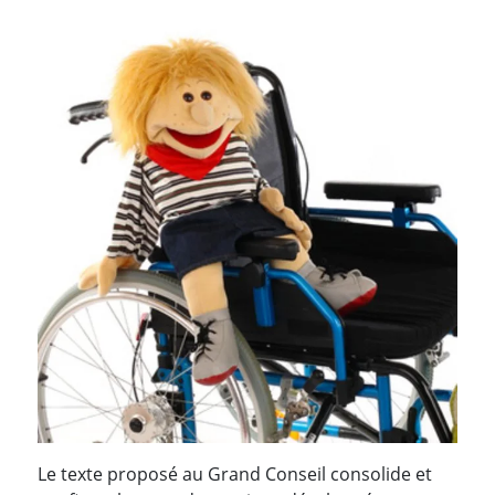
Le texte proposé au Grand Conseil consolide et