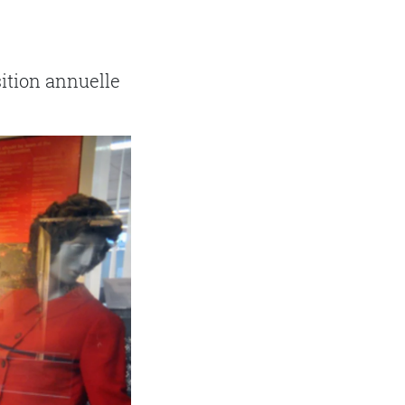
ition annuelle