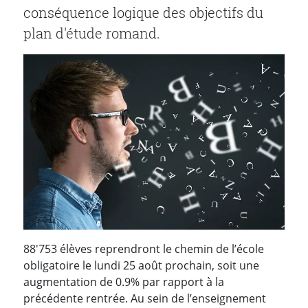
conséquence logique des objectifs du
plan d'étude romand.
88'753 élèves reprendront le chemin de l’école
obligatoire le lundi 25 août prochain, soit une
augmentation de 0.9% par rapport à la
précédente rentrée. Au sein de l’enseignement