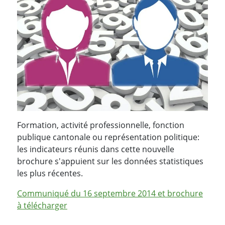
Formation, activité professionnelle, fonction
publique cantonale ou représentation politique:
les indicateurs réunis dans cette nouvelle
brochure s'appuient sur les données statistiques
les plus récentes.
Communiqué du 16 septembre 2014 et brochure
à télécharger