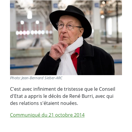
Photo: Jean-Bernard Sieber-ARC
C'est avec infiniment de tristesse que le Conseil
d'Etat a appris le décès de René Burri, avec qui
des relations s'étaient nouées.
Communiqué du 21 octobre 2014