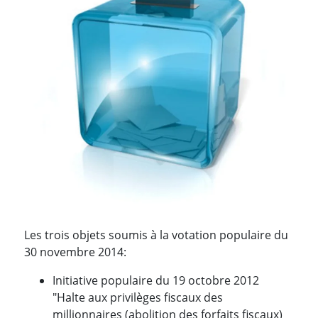
Les trois objets soumis à la votation populaire du
30 novembre 2014:
Initiative populaire du 19 octobre 2012
"Halte aux privilèges fiscaux des
millionnaires (abolition des forfaits fiscaux)