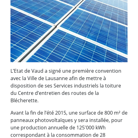
L’Etat de Vaud a signé une première convention
avec la Ville de Lausanne afin de mettre à
disposition de ses Services industriels la toiture
du Centre d’entretien des routes de la
Blécherette.
Avant la fin de l’été 2015, une surface de 800 m² de
panneaux photovoltaïques y sera installée, pour
une production annuelle de 125'000 kWh
correspondant à la consommation de 28