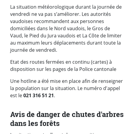
La situation météorologique durant la journée de
vendredi ne va pas s’améliorer. Les autorités
vaudoises recommandent aux personnes
domiciliées dans le Nord vaudois, le Gros de
Vaud, le Pied du Jura vaudois et La Côte de limiter
au maximum leurs déplacements durant toute la
journée de vendredi.
Etat des routes fermées en continu (cartes) à
disposition sur les pages de la Police cantonale
Une hotline a été mise en place afin de renseigner
la population sur la situation. Le numéro d'appel
est le
021 316 51 21
.
Avis de danger de chutes d'arbres
dans les forêts