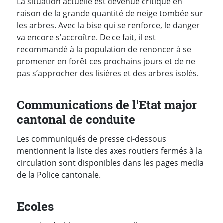
La situation actuelle est devenue critique en
raison de la grande quantité de neige tombée sur
les arbres. Avec la bise qui se renforce, le danger
va encore s'accroître. De ce fait, il est
recommandé à la population de renoncer à se
promener en forêt ces prochains jours et de ne
pas s’approcher des lisières et des arbres isolés.
Communications de l'Etat major
cantonal de conduite
Les communiqués de presse ci-dessous
mentionnent la liste des axes routiers fermés à la
circulation sont disponibles dans les pages media
de la Police cantonale.
Ecoles