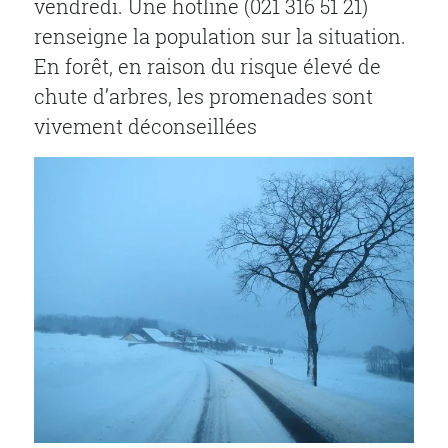
vendredi. Une hotline (021 316 51 21)
renseigne la population sur la situation.
En forêt, en raison du risque élevé de
chute d’arbres, les promenades sont
vivement déconseillées