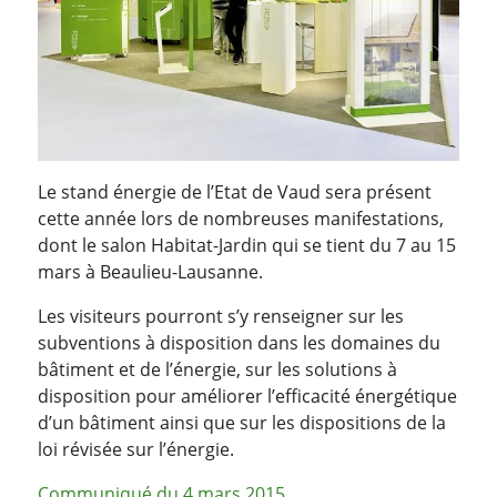
Le stand énergie de l’Etat de Vaud sera présent
cette année lors de nombreuses manifestations,
dont le salon Habitat-Jardin qui se tient du 7 au 15
mars à Beaulieu-Lausanne.
Les visiteurs pourront s’y renseigner sur les
subventions à disposition dans les domaines du
bâtiment et de l’énergie, sur les solutions à
disposition pour améliorer l’efficacité énergétique
d’un bâtiment ainsi que sur les dispositions de la
loi révisée sur l’énergie.
Communiqué du 4 mars 2015