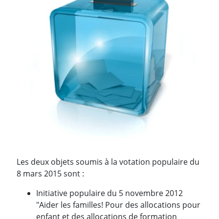
Les deux objets soumis à la votation populaire du
8 mars 2015 sont :
Initiative populaire du 5 novembre 2012
"Aider les familles! Pour des allocations pour
enfant et des allocations de formation