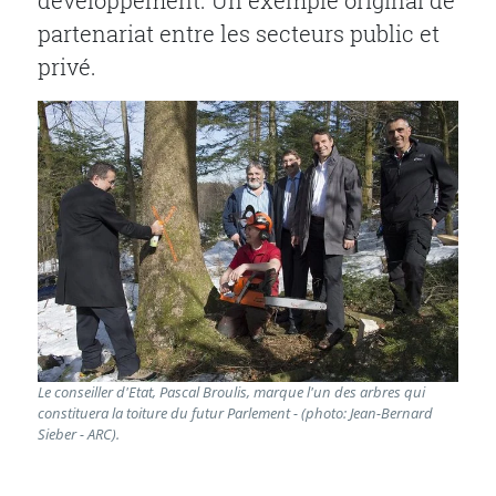
développement. Un exemple original de
partenariat entre les secteurs public et
privé.
Le conseiller d'Etat, Pascal Broulis, marque l'un des arbres qui
constituera la toiture du futur Parlement - (photo: Jean-Bernard
Sieber - ARC).