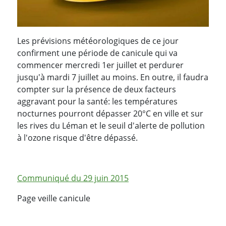
Les prévisions météorologiques de ce jour
confirment une période de canicule qui va
commencer mercredi 1er juillet et perdurer
jusqu'à mardi 7 juillet au moins. En outre, il faudra
compter sur la présence de deux facteurs
aggravant pour la santé: les températures
nocturnes pourront dépasser 20°C en ville et sur
les rives du Léman et le seuil d'alerte de pollution
à l'ozone risque d'être dépassé.
Communiqué du 29 juin 2015
Page veille canicule