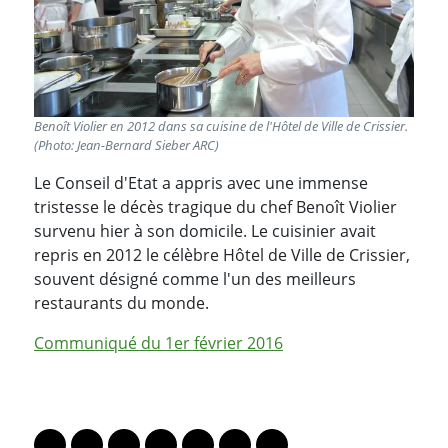
Benoît Violier en 2012 dans sa cuisine de l'Hôtel de Ville de Crissier.
(Photo: Jean-Bernard Sieber ARC)
Le Conseil d'Etat a appris avec une immense
tristesse le décès tragique du chef Benoît Violier
survenu hier à son domicile. Le cuisinier avait
repris en 2012 le célèbre Hôtel de Ville de Crissier,
souvent désigné comme l'un des meilleurs
restaurants du monde.
Communiqué du 1er février 2016
PARTAGER LA PAGE