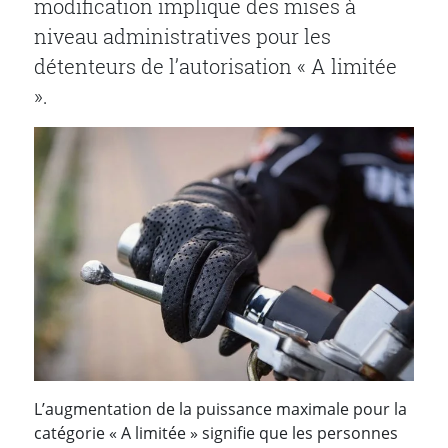
modification implique des mises à
niveau administratives pour les
détenteurs de l’autorisation « A limitée
».
L’augmentation de la puissance maximale pour la
catégorie « A limitée » signifie que les personnes