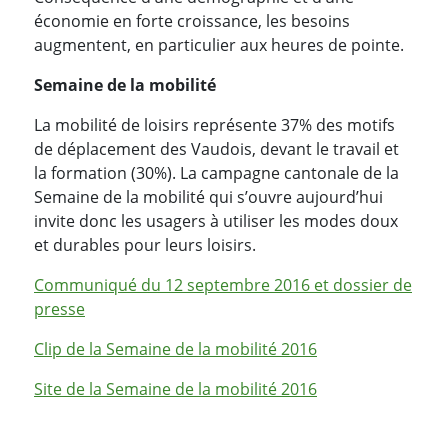
économie en forte croissance, les besoins
augmentent, en particulier aux heures de pointe.
Semaine de la mobilité
La mobilité de loisirs représente 37% des motifs
de déplacement des Vaudois, devant le travail et
la formation (30%). La campagne cantonale de la
Semaine de la mobilité qui s’ouvre aujourd’hui
invite donc les usagers à utiliser les modes doux
et durables pour leurs loisirs.
Communiqué du 12 septembre 2016 et dossier de
presse
Clip de la Semaine de la mobilité 2016
Site de la Semaine de la mobilité 2016