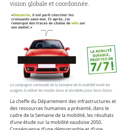
vision globale et coordonnée.
La campagne cantonale de la Semaine de la mobilité invite les
usagers à utiliser les modes doux et durables pour leurs loisirs.
La cheffe du Département des infrastructures et
des ressources humaines a présenté, dans le
cadre de la Semaine de la mobilité, les résultats
d’une étude sur la mobilité vaudoise 2050.
Conséquence d’une démographie et d’une