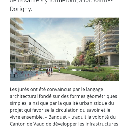
de la santé s'y formeront, à Lausanne-
Dorigny.
Les jurés ont été convaincus par le langage
architectural fondé sur des formes géométriques
simples, ainsi que par la qualité urbanistique du
projet qui favorise la circulation du savoir et le
vivre ensemble. « Banquet » traduit la volonté du
Canton de Vaud de développer les infrastructures