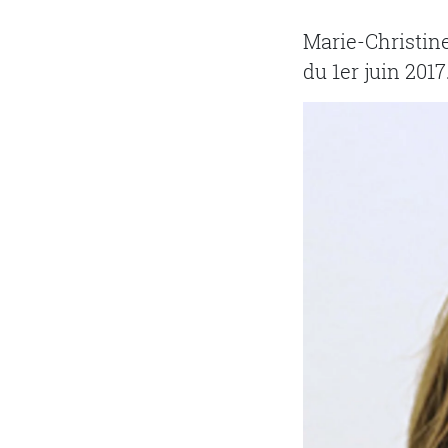
Marie-Christin
du 1er juin 2017