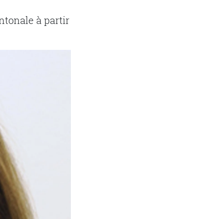
tonale à partir