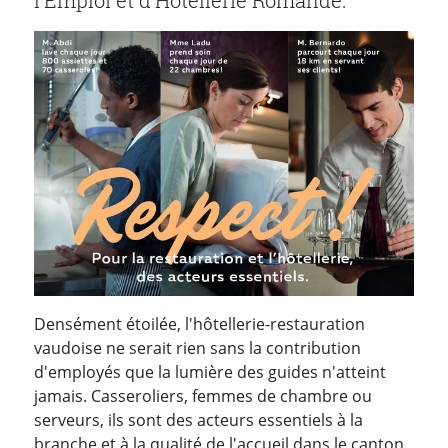
l'Emploi et d'Hôtellerie Romande.
Densément étoilée, l'hôtellerie-restauration
vaudoise ne serait rien sans la contribution
d'employés que la lumière des guides n'atteint
jamais. Casseroliers, femmes de chambre ou
serveurs, ils sont des acteurs essentiels à la
branche et à la qualité de l'accueil dans le canton.