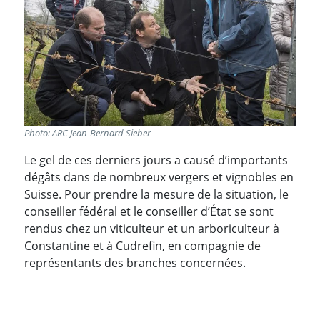
Photo: ARC Jean-Bernard Sieber
Le gel de ces derniers jours a causé d’importants
dégâts dans de nombreux vergers et vignobles en
Suisse. Pour prendre la mesure de la situation, le
conseiller fédéral et le conseiller d’État se sont
rendus chez un viticulteur et un arboriculteur à
Constantine et à Cudrefin, en compagnie de
représentants des branches concernées.
PARTAGER LA PAGE