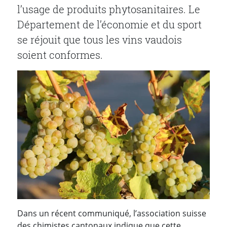
l’usage de produits phytosanitaires. Le
Département de l’économie et du sport
se réjouit que tous les vins vaudois
soient conformes.
Dans un récent communiqué, l’association suisse
des chimistes cantonaux indique que cette