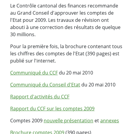
Le Contrôle cantonal des finances recommande
au Grand Conseil d'approuver les comptes de
l'Etat pour 2009. Les travaux de révision ont
abouti à une correction des résultats de quelque
30 millions.
Pour la première fois, la brochure contenant tous
les chiffres des comptes de l'Etat (390 pages) est
publié sur l'internet.
Communiqué du CCF
du 20 mai 2010
Communiqué du Conseil d'Etat
du 20 mai 2010
Rapport d'activités du CCF
Rapport du CCF sur les comptes 2009
Comptes 2009
nouvelle présentation
et
annexes
Brochure comptes 2009
(390 pages)