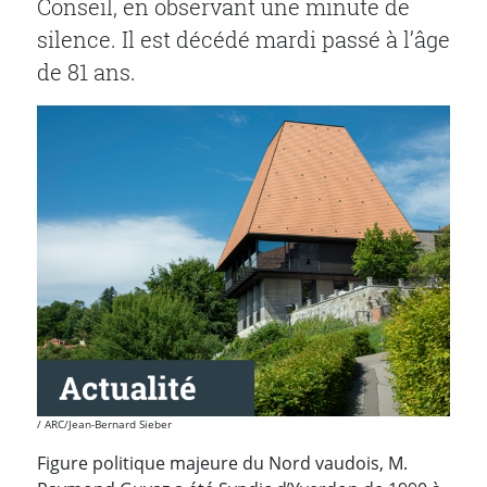
Conseil, en observant une minute de
silence. Il est décédé mardi passé à l’âge
de 81 ans.
ARC/Jean-Bernard Sieber
Figure politique majeure du Nord vaudois, M.