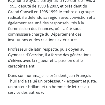
Raymond Guyaz a été Syndic d’Yverdon de 1990 à
1993, député de 1990 à 2007, et président du
Grand Conseil en 1998-1999. Membre du groupe
radical, il a défendu sa région avec conviction et a
également assumé des responsabilités à la
Commission des finances, où il a été sous-
commissaire chargé du Département des
institutions et des relations extérieures.
Professeur de latin respecté, puis doyen au
Gymnase d’Yverdon, il a formé des générations
d’élèves avec la rigueur et la passion qui le
caractérisaient.
Dans son hommage, le président Jean-François
Thuillard a salué un professeur « exigeant et juste,
un orateur brillant et un homme de lettres au
service des autres ».