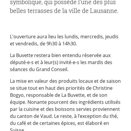
symbolique, qui possède l’une des plus
belles terrasses de la ville de Lausanne.
L'ouverture aura lieu les lundis, mercredis, jeudis
et vendredis, de 9h30 à 14h30.
La Buvette restera bien entendu réservée aux
député-e-s et à leur(s) invité-e-s les mardis des
séances du Grand Conseil.
La mise en valeur des produits locaux et de saison
se situe tout en haut des priorités de Christine
Bogyo, responsable de La Buvette, et de son
équipe. Nonante pourcent des ingrédients utilisés
par la cuisine et des boissons servies proviennent
du canton de Vaud. Le reste, à l’exception du thé,
du café et de certaines épices, est élaboré en
Suisse.