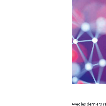
Avec les derniers r