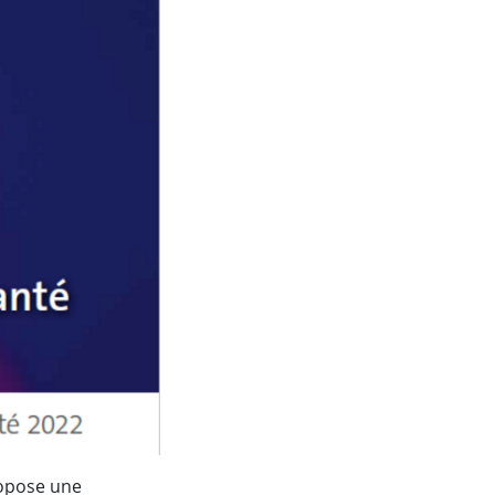
ropose une