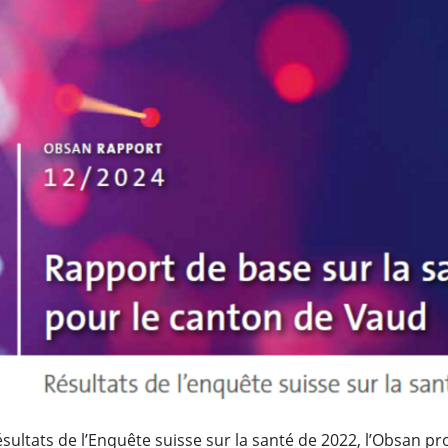
ésultats de l’Enquête suisse sur la santé de 2022, l’Obsan p