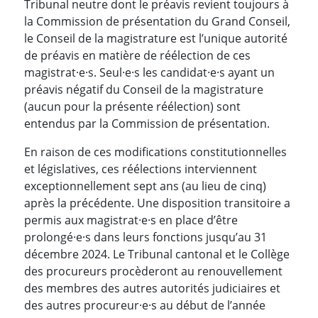
Tribunal neutre dont le préavis revient toujours à
la Commission de présentation du Grand Conseil,
le Conseil de la magistrature est l’unique autorité
de préavis en matière de réélection de ces
magistrat·e·s. Seul·e·s les candidat·e·s ayant un
préavis négatif du Conseil de la magistrature
(aucun pour la présente réélection) sont
entendus par la Commission de présentation.
En raison de ces modifications constitutionnelles
et législatives, ces réélections interviennent
exceptionnellement sept ans (au lieu de cinq)
après la précédente. Une disposition transitoire a
permis aux magistrat·e·s en place d’être
prolongé·e·s dans leurs fonctions jusqu’au 31
décembre 2024. Le Tribunal cantonal et le Collège
des procureurs procèderont au renouvellement
des membres des autres autorités judiciaires et
des autres procureur·e·s au début de l’année