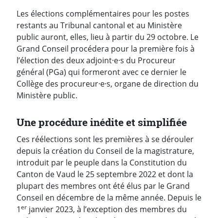
Les élections complémentaires pour les postes
restants au Tribunal cantonal et au Ministère
public auront, elles, lieu à partir du 29 octobre. Le
Grand Conseil procédera pour la première fois à
l’élection des deux adjoint·e·s du Procureur
général (PGa) qui formeront avec ce dernier le
Collège des procureur·e·s, organe de direction du
Ministère public.
Une procédure inédite et simplifiée
Ces réélections sont les premières à se dérouler
depuis la création du Conseil de la magistrature,
introduit par le peuple dans la Constitution du
Canton de Vaud le 25 septembre 2022 et dont la
plupart des membres ont été élus par le Grand
Conseil en décembre de la même année. Depuis le
er
1
janvier 2023, à l’exception des membres du