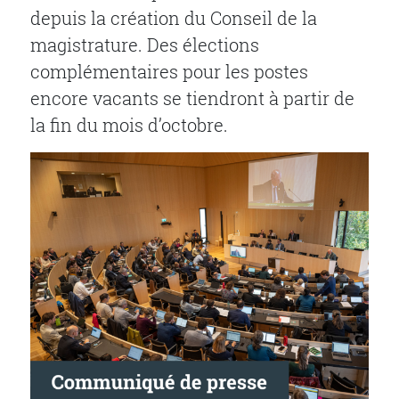
depuis la création du Conseil de la
magistrature. Des élections
complémentaires pour les postes
encore vacants se tiendront à partir de
la fin du mois d’octobre.