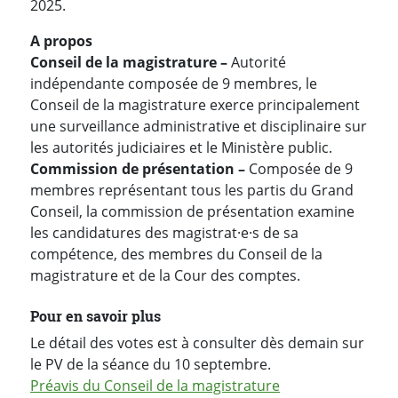
2025.
A propos
Conseil de la magistrature –
Autorité
indépendante composée de 9 membres, le
Conseil de la magistrature exerce principalement
une surveillance administrative et disciplinaire sur
les autorités judiciaires et le Ministère public.
Commission de présentation –
Composée de 9
membres représentant tous les partis du Grand
Conseil, la commission de présentation examine
les candidatures des magistrat·e·s de sa
compétence, des membres du Conseil de la
magistrature et de la Cour des comptes.
Pour en savoir plus
Le détail des votes est à consulter dès demain sur
le PV de la séance du 10 septembre.
Préavis du Conseil de la magistrature