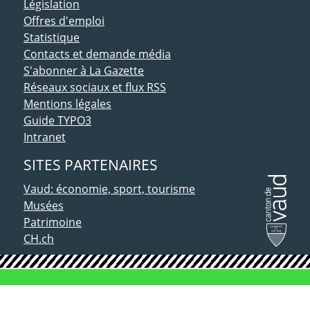
Législation
Offres d'emploi
Statistique
Contacts et demande média
S'abonner à La Gazette
Réseaux sociaux et flux RSS
Mentions légales
Guide TYPO3
Intranet
SITES PARTENAIRES
Vaud: économie, sport, tourisme
Musées
Patrimoine
CH.ch