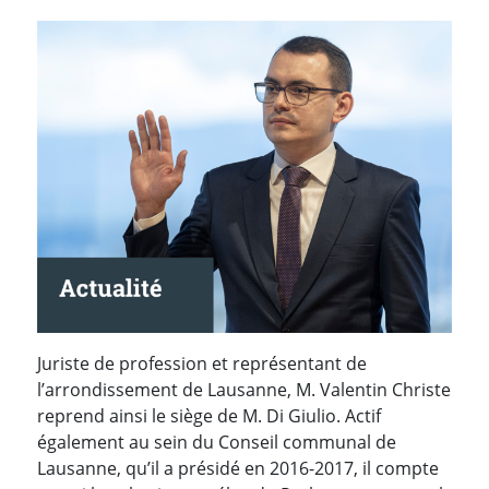
Juriste de profession et représentant de
l’arrondissement de Lausanne, M. Valentin Christe
reprend ainsi le siège de M. Di Giulio. Actif
également au sein du Conseil communal de
Lausanne, qu’il a présidé en 2016-2017, il compte