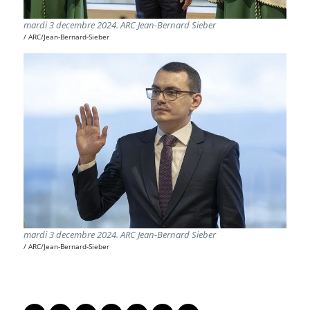
mardi 3 decembre 2024. ARC Jean-Bernard Sieber
ARC/Jean-Bernard-Sieber
mardi 3 decembre 2024. ARC Jean-Bernard Sieber
ARC/Jean-Bernard-Sieber
PARTAGER LA PAGE