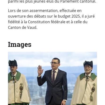
parmi les plus jeunes élus du Parlement cantonal.
Lors de son assermentation, effectuée en
ouverture des débats sur le budget 2025, il a juré
fidélité à la Constitution fédérale et à celle du
Canton de Vaud.
Images