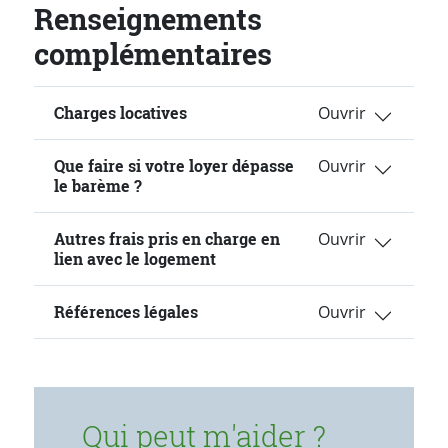
Renseignements
complémentaires
Charges locatives
Que faire si votre loyer dépasse
le barème ?
Autres frais pris en charge en
lien avec le logement
Références légales
Qui peut m'aider ?