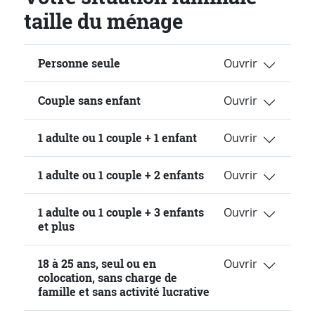
taille du ménage
Personne seule
Couple sans enfant
1 adulte ou 1 couple + 1 enfant
1 adulte ou 1 couple + 2 enfants
1 adulte ou 1 couple + 3 enfants
et plus
18 à 25 ans, seul ou en
colocation, sans charge de
famille et sans activité lucrative