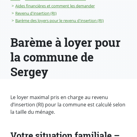
Aides financières et comment les demander
Revenu d'insertion (RI)
Barème des loyers pour le revenu d'insertion (RI)
Barème à loyer pour
la commune de
Sergey
Le loyer maximal pris en charge au revenu
d’insertion (RI) pour la commune est calculé selon
la taille du ménage.
Votre situation familiale –