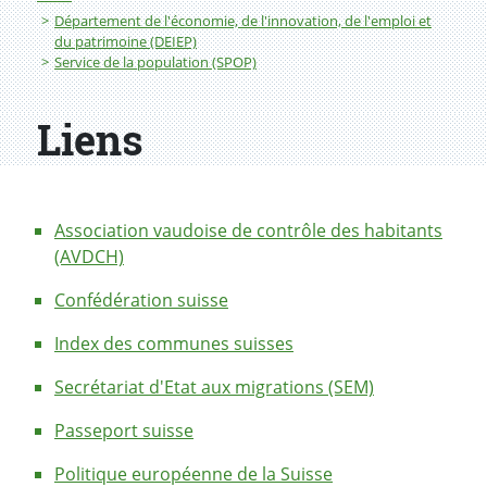
Département de l'économie, de l'innovation, de l'emploi et
du patrimoine (DEIEP)
Service de la population (SPOP)
Liens
Association vaudoise de contrôle des habitants
(AVDCH)
Confédération suisse
Index des communes suisses
Secrétariat d'Etat aux migrations (SEM)
Passeport suisse
Politique européenne de la Suisse