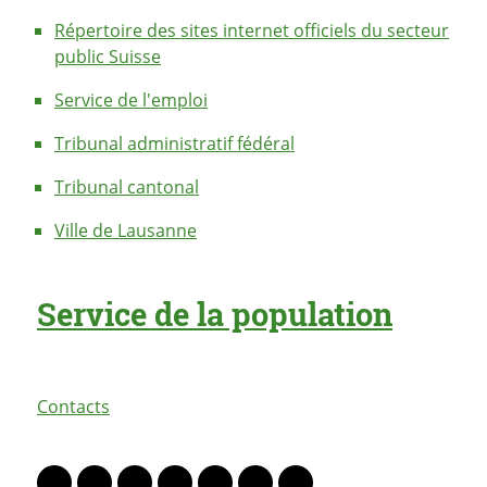
Répertoire des sites internet officiels du secteur
public Suisse
Service de l'emploi
Tribunal administratif fédéral
Tribunal cantonal
Ville de Lausanne
Service de la population
Contacts
PARTAGER LA PAGE