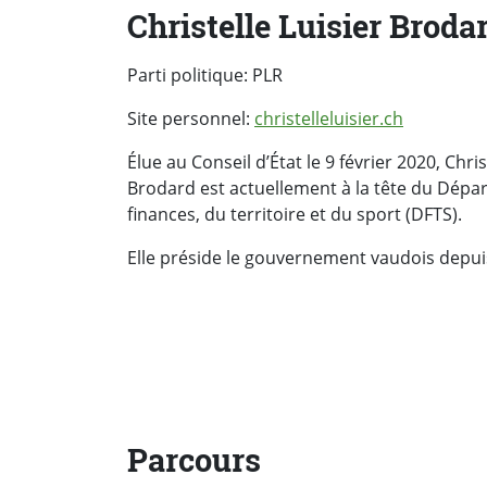
Christelle Luisier Broda
Parti politique: PLR
Site personnel:
christelleluisier.ch
Élue au Conseil d’État le 9 février 2020, Chris
Brodard est actuellement à la tête du Dép
finances, du territoire et du sport (DFTS).
Elle préside le gouvernement vaudois depuis
Parcours