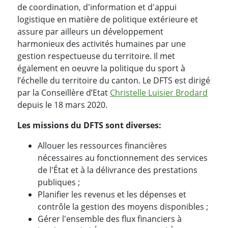
de coordination, d'information et d'appui
logistique en matière de politique extérieure et
assure par ailleurs un développement
harmonieux des activités humaines par une
gestion respectueuse du territoire. Il met
également en oeuvre la politique du sport à
l’échelle du territoire du canton. Le DFTS est dirigé
par la Conseillère d’Etat
Christelle Luisier Brodard
depuis le 18 mars 2020.
Les missions du DFTS sont diverses:
Allouer les ressources financières
nécessaires au fonctionnement des services
de l'État et à la délivrance des prestations
publiques ;
Planifier les revenus et les dépenses et
contrôle la gestion des moyens disponibles ;
Gérer l'ensemble des flux financiers à