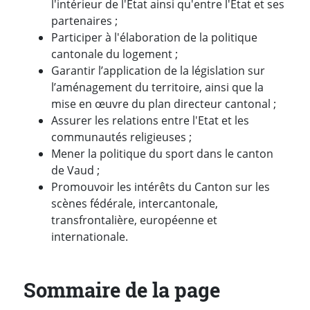
l'intérieur de l'État ainsi qu'entre l'État et ses
partenaires ;
Participer à l'élaboration de la politique
cantonale du logement ;
Garantir l’application de la législation sur
l’aménagement du territoire, ainsi que la
mise en œuvre du plan directeur cantonal ;
Assurer les relations entre l'Etat et les
communautés religieuses ;
Mener la politique du sport dans le canton
de Vaud ;
Promouvoir les intérêts du Canton sur les
scènes fédérale, intercantonale,
transfrontalière, européenne et
internationale.
Sommaire de la page