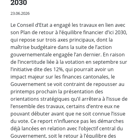
2030
Publié le
23.06.2026
Le Conseil d’Etat a engagé les travaux en lien avec
son Plan de retour à l’équilibre financier d’ici 2030,
qui repose sur trois axes principaux, dont la
maîtrise budgétaire dans la suite de l’action
gouvernementale engagée l’an dernier. En raison
de l’incertitude liée à la votation en septembre sur
l’initiative dite des 12%, qui pourrait avoir un
impact majeur sur les finances cantonales, le
Gouvernement se voit contraint de repousser au
printemps prochain la présentation des
orientations stratégiques qu’il arrêtera à l’issue de
l’ensemble des travaux, certains d’entre eux ne
pouvant débuter avant que ne soit connue l’issue
du vote. Ce report n’influence pas les démarches
déjà lancées en relation avec l’objectif central du
Gouvernement, soit le retour à l’équilibre des