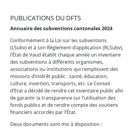
PUBLICATIONS DU DFTS
Annuaire des subventions cantonales 2024
Conformément à la Loi sur les subventions
(LSubv) et à son Règlement d’application (RLSubv),
l’État de Vaud établit chaque année un inventaire
des subventions à différents organismes,
associations ou institutions qui remplissent des
missions d’intérêt public : santé, éducation,
culture, insertion, transports, etc. Le Conseil
d’Etat a décidé de rendre cet inventaire public afin
de garantir la transparence sur l’utilisation des
fonds publics et de rendre compte des soutiens
financiers accordés par l’État.
Deux documents sont mis à disposition :