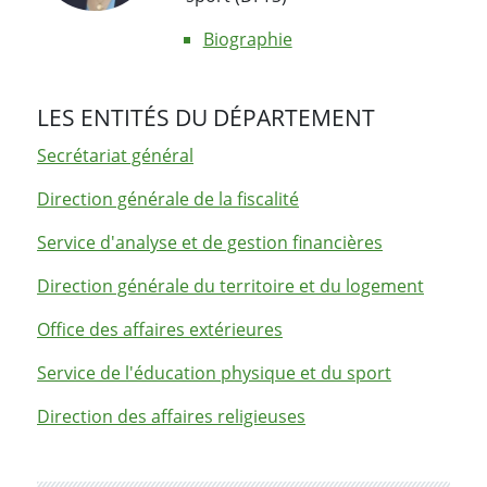
Biographie
LES ENTITÉS DU DÉPARTEMENT
Secrétariat général
Direction générale de la fiscalité
Service d'analyse et de gestion financières
Direction générale du territoire et du logement
Office des affaires extérieures
Service de l'éducation physique et du sport
Direction des affaires religieuses