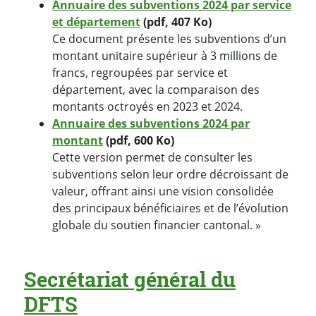
Annuaire des subventions 2024 par service
et département
(pdf, 407 Ko)
Ce document présente les subventions d’un
montant unitaire supérieur à 3 millions de
francs, regroupées par service et
département, avec la comparaison des
montants octroyés en 2023 et 2024.
Annuaire des subventions 2024 par
montant
(pdf, 600 Ko)
Cette version permet de consulter les
subventions selon leur ordre décroissant de
valeur, offrant ainsi une vision consolidée
des principaux bénéficiaires et de l’évolution
globale du soutien financier cantonal. »
Secrétariat général du
DFTS