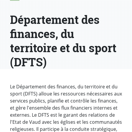
Département des
finances, du
territoire et du sport
(DFTS)
Le Département des finances, du territoire et du
sport (DFTS) alloue les ressources nécessaires aux
services publics, planifie et contrôle les finances,
et gère l'ensemble des flux financiers internes et
externes. Le DFTS est le garant des relations de
l'Etat de Vaud avec les églises et les communautés
religieuses. Il participe à la conduite stratégique,