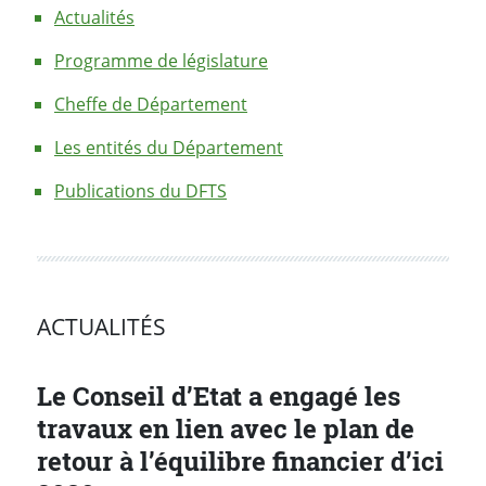
Actualités
Programme de législature
Cheffe de Département
Les entités du Département
Publications du DFTS
ACTUALITÉS
Le Conseil d’Etat a engagé les
travaux en lien avec le plan de
retour à l’équilibre financier d’ici