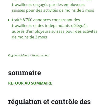
travailleurs engagés par des employeurs
suisses pour des activités de moins de 3 mois
traité 8'700 annonces concernant des
travailleurs et des indépendants délégués
auprès d'employeurs suisses pour des activités
de moins de 3 mois
Page précédente
/
Page suivante
sommaire
RETOUR AU SOMMAIRE
régulation et contrôle des