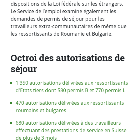
dispositions de la Loi fédérale sur les étrangers.
Le Service de l’emploi examine également les
demandes de permis de séjour pour les
travailleurs extra-communautaires de même que
les ressortissants de Roumanie et Bulgarie.
Octroi des autorisations de
séjour
1'350 autorisations délivrées aux ressortissants
d'Etats tiers dont 580 permis B et 770 permis L
470 autorisations délivrées aux ressortissants
roumains et bulgares
680 autorisations délivrées à des travailleurs
effectuant des prestations de service en Suisse
de plus de 3 mois