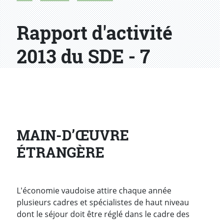
Rapport d'activité
2013 du SDE - 7
MAIN-D’ŒUVRE
ÉTRANGÈRE
L'économie vaudoise attire chaque année
plusieurs cadres et spécialistes de haut niveau
dont le séjour doit être réglé dans le cadre des