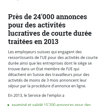
Près de 24'000 annonces
pour des activités
lucratives de courte durée
traitées en 2013
Les employeurs suisses qui engagent des
ressortissants de l'UE pour des activités de courte
durée ainsi que les entreprises dont le siège se
trouve dans un Etat membre de l’UE qui
détachent en Suisse des travailleurs pour des
activités de moins de 3 mois annoncent leur
séjour par la procédure d'annonce en ligne.
En 2013, le Service de l'emploi a
examiné et validé 15'200 annonces pour des