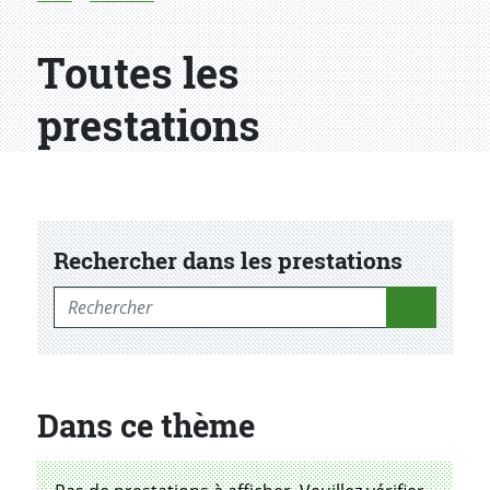
Toutes les
prestations
Rechercher dans les prestations
Rechercher dans les prestations
Dans ce thème