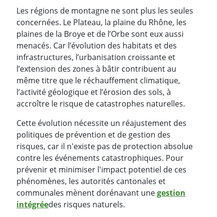
Les régions de montagne ne sont plus les seules
concernées. Le Plateau, la plaine du Rhône, les
plaines de la Broye et de l’Orbe sont eux aussi
menacés. Car l’évolution des habitats et des
infrastructures, l’urbanisation croissante et
l’extension des zones à bâtir contribuent au
même titre que le réchauffement climatique,
l’activité géologique et l’érosion des sols, à
accroître le risque de catastrophes naturelles.
Cette évolution nécessite un réajustement des
politiques de prévention et de gestion des
risques, car il n'existe pas de protection absolue
contre les événements catastrophiques. Pour
prévenir et minimiser l'impact potentiel de ces
phénomènes, les autorités cantonales et
communales mènent dorénavant une
gestion
intégrée
des risques naturels.