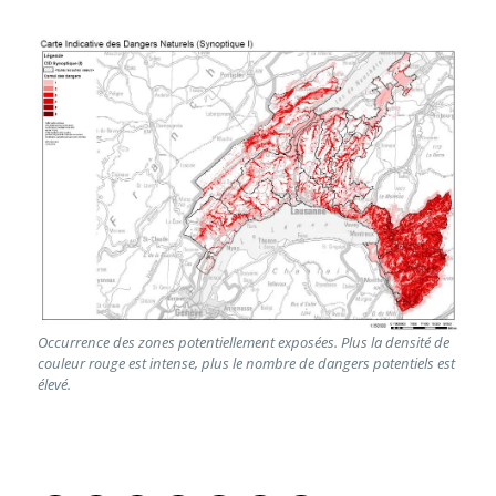
Occurrence des zones potentiellement exposées. Plus la densité de
couleur rouge est intense, plus le nombre de dangers potentiels est
élevé.
PARTAGER LA PAGE