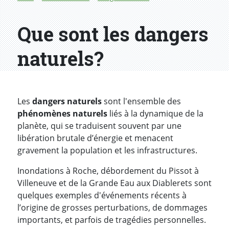
Que sont les dangers
naturels?
Les
dangers naturels
sont l'ensemble des
phénomènes naturels
liés à la dynamique de la
planète, qui se traduisent souvent par une
libération brutale d’énergie et menacent
gravement la population et les infrastructures.
Inondations à Roche, débordement du Pissot à
Villeneuve et de la Grande Eau aux Diablerets sont
quelques exemples d'événements récents à
l’origine de grosses perturbations, de dommages
importants, et parfois de tragédies personnelles.