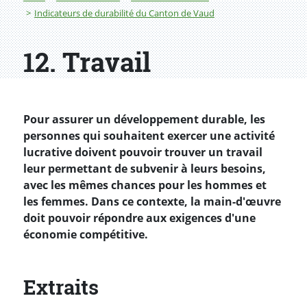
Indicateurs de durabilité du Canton de Vaud
12. Travail
Pour assurer un développement durable, les
personnes qui souhaitent exercer une activité
lucrative doivent pouvoir trouver un travail
leur permettant de subvenir à leurs besoins,
avec les mêmes chances pour les hommes et
les femmes. Dans ce contexte, la main-d'œuvre
doit pouvoir répondre aux exigences d'une
économie compétitive.
Extraits