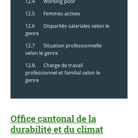
12.4 Working poor
12.5 Femmes actives
12.6 Disparités salariales selon le
genre
12.7 Situation professionnelle
selon le genre
12.8. Charge de travail
professionnel et familial selon le
genre
Office cantonal de la
durabilité et du climat