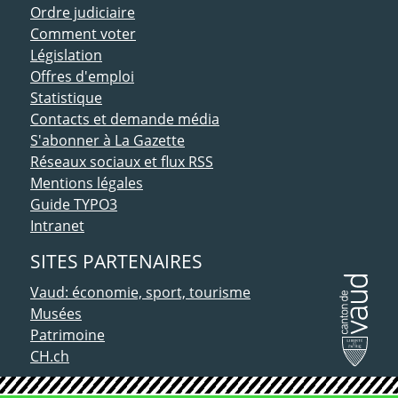
Ordre judiciaire
Comment voter
Législation
Offres d'emploi
Statistique
Contacts et demande média
S'abonner à La Gazette
Réseaux sociaux et flux RSS
Mentions légales
Guide TYPO3
Intranet
SITES PARTENAIRES
Vaud: économie, sport, tourisme
Musées
Patrimoine
CH.ch