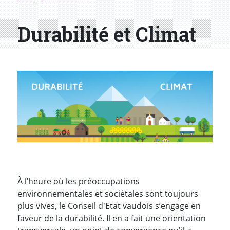
Durabilité et Climat
À l’heure où les préoccupations
environnementales et sociétales sont toujours
plus vives, le Conseil d'Etat vaudois s’engage en
faveur de la durabilité. Il en a fait une orientation