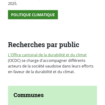
2025.
POLITIQUE CLIMATIQUE
Recherches par public
L'Office cantonal de la durabilité et du climat
(OCDC) se charge d'accompagner différents
acteurs de la société vaudoise dans leurs efforts
en faveur de la durabilité et du climat.
Communes