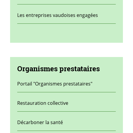
Les entreprises vaudoises engagées
Organismes prestataires
Portail "Organismes prestataires"
Restauration collective
Décarboner la santé