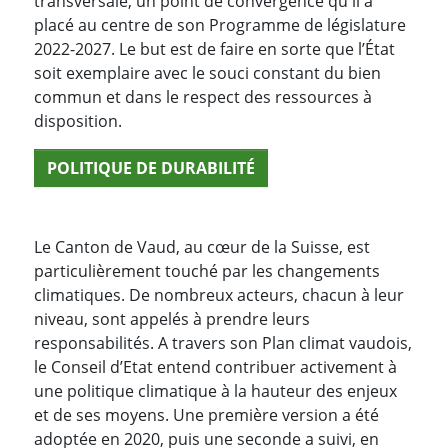
transversale, un point de convergence qu'il a
placé au centre de son Programme de législature
2022-2027. Le but est de faire en sorte que l’État
soit exemplaire avec le souci constant du bien
commun et dans le respect des ressources à
disposition.
POLITIQUE DE DURABILITÉ
Le Canton de Vaud, au cœur de la Suisse, est
particulièrement touché par les changements
climatiques. De nombreux acteurs, chacun à leur
niveau, sont appelés à prendre leurs
responsabilités. A travers son Plan climat vaudois,
le Conseil d’Etat entend contribuer activement à
une politique climatique à la hauteur des enjeux
et de ses moyens. Une première version a été
adoptée en 2020, puis une seconde a suivi, en