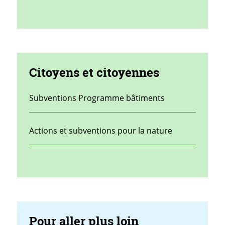
Citoyens et citoyennes
Subventions Programme bâtiments
Actions et subventions pour la nature
Pour aller plus loin