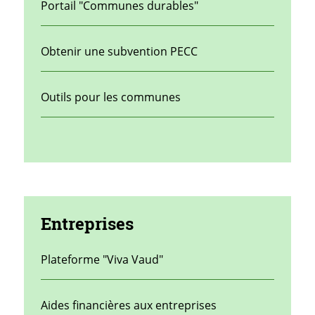
Portail "Communes durables"
Obtenir une subvention PECC
Outils pour les communes
Entreprises
Plateforme "Viva Vaud"
Aides financières aux entreprises