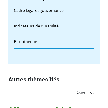
Cadre légal et gouvernance
Indicateurs de durabilité
Bibliothèque
Autres thèmes liés