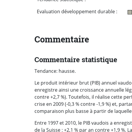
Evaluation développement durable :
Commentaire
Commentaire statistique
Tendance: hausse.
Le produit intérieur brut (PIB) annuel vaudo
enregistre ainsi une croissance annuelle lég
contre +2,7 %). Toutefois, il réalise cette 
crise en 2009 (-0,3 % contre -1,9 %) et, parta
comparaison plus basse à partir de laquelle
Entre 1997 et 2010, le PIB vaudois a enregi
de la Suisse : +2,1 % par an contre +1,9 %. 