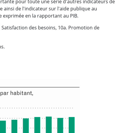
rtante pour toute une série d'autres indicateurs de
ainsi de l'indicateur sur l'aide publique au
 exprimée en la rapportant au PIB.
. Satisfaction des besoins, 10a. Promotion de
ns.