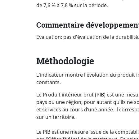
de 7,6 % à 7,8 % sur la période.
Commentaire développement
Evaluation: pas d'évaluation de la durabilité
Méthodologie
L'indicateur montre l'évolution du produit i
constants.
Le Produit intérieur brut (PIB) est une mesu
pays ou une région, pour autant qu'ils ne 
et services au cours d’une année. Il corre
sur un territoire.
Le PIB est une mesure issue de la comptabili