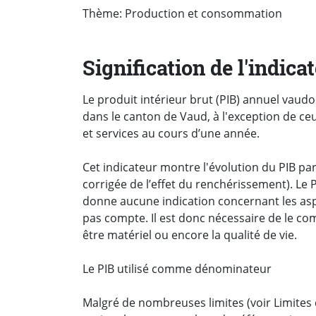
Thème: Production et consommation
Signification de l'indica
Le produit intérieur brut (PIB) annuel vaudo
dans le canton de Vaud, à l'exception de c
et services au cours d’une année.
Cet indicateur montre l'évolution du PIB par
corrigée de l’effet du renchérissement). L
donne aucune indication concernant les asp
pas compte. Il est donc nécessaire de le com
être matériel ou encore la qualité de vie.
Le PIB utilisé comme dénominateur
Malgré de nombreuses limites (voir Limites d