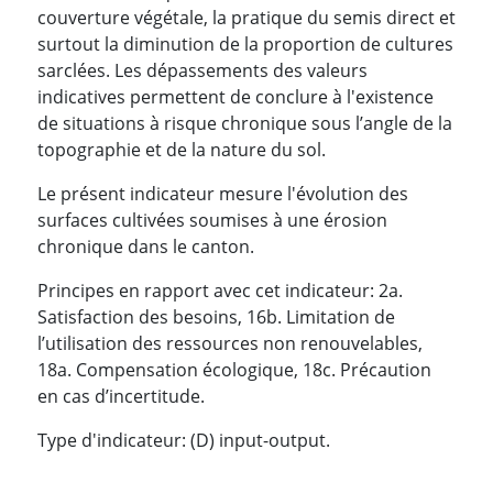
couverture végétale, la pratique du semis direct et
surtout la diminution de la proportion de cultures
sarclées. Les dépassements des valeurs
indicatives permettent de conclure à l'existence
de situations à risque chronique sous l’angle de la
topographie et de la nature du sol.
Le présent indicateur mesure l'évolution des
surfaces cultivées soumises à une érosion
chronique dans le canton.
Principes en rapport avec cet indicateur: 2a.
Satisfaction des besoins, 16b. Limitation de
l’utilisation des ressources non renouvelables,
18a. Compensation écologique, 18c. Précaution
en cas d’incertitude.
Type d'indicateur: (D) input-output.