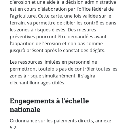
d’érosion et une aide à la décision administrative
est en cours d’élaboration par l’office fédéral de
l’agriculture. Cette carte, une fois validée sur le
terrain, va permettre de cibler les contrôles dans
les zones à risques élevés. Des mesures
préventives pourront être demandées avant
l’apparition de l’érosion et non pas comme
jusqu’à présent après le constat des dégâts.
Les ressources limitées en personnel ne
permettront toutefois pas de contrôler toutes les
zones à risque simultanément. Il s’agira
d’échantillonnages ciblés.
Engagements à l'échelle
nationale
Ordonnance sur les paiements directs, annexe
5.2.