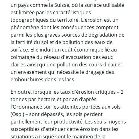
un pays comme la Suisse, où la surface utilisable
est limitée par les caractéristiques
topographiques du territoire. L'érosion est un
phénomène dont les conséquences comptent
parmi les plus graves sources de dégradation de
la fertilité du sol et de pollution des eaux de
surface. Elle induit un coût économique lié au
colmatage du réseau d'évacuation des eaux
claires ainsi qu'une pollution des cours d'eau et
un envasement qui nécessite le dragage des
embouchures dans les lacs.
En outre, lorsque les taux d'érosion critiques – 2
tonnes par hectare et par an d’après
l’Ordonnance sur les atteintes portées aux sols
(Osol) – sont dépassés, les sols perdent
partiellement leur productivité. Les seuls moyens
susceptibles d'atténuer cette érosion dans les
situations à risque sont le maintien de la