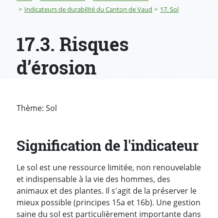
Indicateurs de durabilité du Canton de Vaud
17. Sol
17.3. Risques
d’érosion
Thème: Sol
Signification de l'indicateur
Le sol est une ressource limitée, non renouvelable
et indispensable à la vie des hommes, des
animaux et des plantes. Il s'agit de la préserver le
mieux possible (principes 15a et 16b). Une gestion
saine du sol est particulièrement importante dans