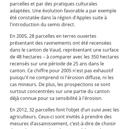
parcelles et par des pratiques culturales
adaptées. Une évolution favorable a par exemple
été constatée dans la région d'Apples suite à
l'introduction du semis direct.
En 2005, 28 parcelles en terres ouvertes
présentant des ravinements ont été recensées
dans le canton de Vaud, représentant une surface
de 48 hectares – à comparer avec les 350 hectares
recensés sur une période de 25 ans dans le
canton. Ce chiffre pour 2005 n'est pas exhaustif
puisqu'il ne comprend ni l'érosion diffuse, ni les
cas mineurs. De plus, les prospections se sont
surtout concentrées sur une partie du canton
déjà connue pour sa sensibilité à l'érosion.
En 2012, 32 parcelles font l’objet d’un suivi avec les
agriculteurs. Ceux-ci sont invités à prendre des
mesures d’assainissement, c’est-à-dire de choisir