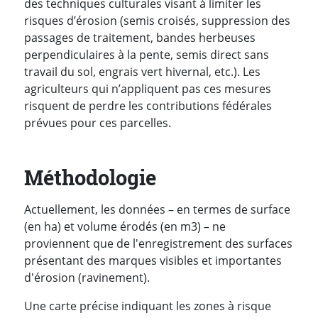
des techniques culturales visant à limiter les
risques d’érosion (semis croisés, suppression des
passages de traitement, bandes herbeuses
perpendiculaires à la pente, semis direct sans
travail du sol, engrais vert hivernal, etc.). Les
agriculteurs qui n’appliquent pas ces mesures
risquent de perdre les contributions fédérales
prévues pour ces parcelles.
Méthodologie
Actuellement, les données – en termes de surface
(en ha) et volume érodés (en m3) – ne
proviennent que de l'enregistrement des surfaces
présentant des marques visibles et importantes
d'érosion (ravinement).
Une carte précise indiquant les zones à risque