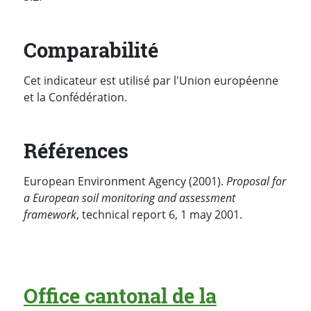
Comparabilité
Cet indicateur est utilisé par l'Union européenne
et la Confédération.
Références
European Environment Agency (2001).
Proposal for
a European soil monitoring and assessment
framework
, technical report 6, 1 may 2001.
Office cantonal de la