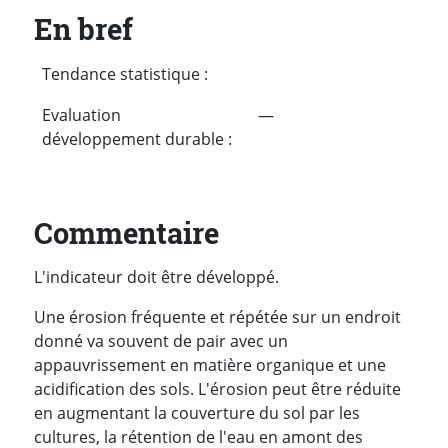
En bref
Tendance statistique :
Evaluation
—
développement durable :
Commentaire
L'indicateur doit être développé.
Une érosion fréquente et répétée sur un endroit
donné va souvent de pair avec un
appauvrissement en matière organique et une
acidification des sols. L'érosion peut être réduite
en augmentant la couverture du sol par les
cultures, la rétention de l'eau en amont des