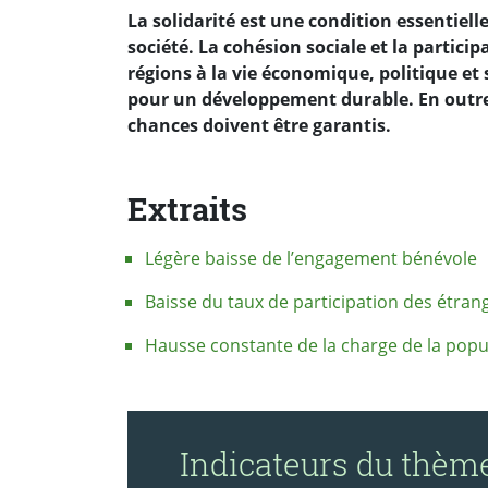
La solidarité est une condition essentiel
société. La cohésion sociale et la particip
régions à la vie économique, politique et
pour un développement durable. En outre, l
chances doivent être garantis.
Extraits
Légère baisse de l’engagement bénévole
Baisse du taux de participation des étra
Hausse constante de la charge de la pop
Indicateurs du thèm