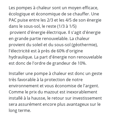
Les pompes à chaleur sont un moyen efficace,
écologique et économique de se chauffer. Une
PAC puise entre les 2/3 et les 4/5 de son énergie
dans le sous-sol, le reste (1/3 à 1/5)
provient d'énergie électrique. Il s'agit d'énergie
en grande partie renouvelable. La chaleur
provient du soleil et du sous-sol (géothermie),
l'électricité est à près de 60% d'origine
hydraulique. La part d'énergie non renouvelable
est donc de l'ordre de grandeur de 10%.
Installer une pompe à chaleur est donc un geste
très favorable à la protection de notre
environnement et vous économise de l'argent.
Comme le prix du mazout est inexorablement
installé à la hausse, le retour sur investissement
sera assurément encore plus avantageux sur le
long terme.