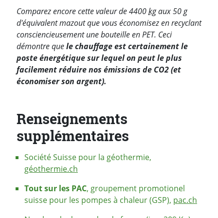
Comparez encore cette valeur de 4400
kg
aux 50
g
d'équivalent mazout que vous économisez en recyclant
consciencieusement une bouteille en PET. Ceci
démontre que
le chauffage est certainement le
poste énergétique sur lequel on peut le plus
facilement réduire nos émissions de CO2 (et
économiser son argent).
Renseignements
supplémentaires
Société Suisse pour la géothermie,
géothermie.ch
Tout sur les PAC
, groupement promotionel
suisse pour les pompes à chaleur (GSP),
pac.ch