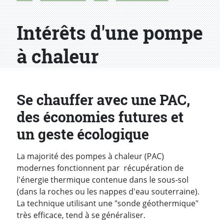
Intérêts d'une pompe
à chaleur
Se chauffer avec une PAC,
des économies futures et
un geste écologique
La majorité des pompes à chaleur (PAC)
modernes fonctionnent par récupération de
l'énergie thermique contenue dans le sous-sol
(dans la roches ou les nappes d'eau souterraine).
La technique utilisant une "sonde géothermique"
très efficace, tend à se généraliser.