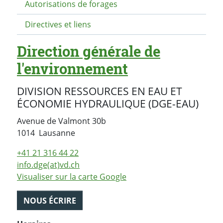
Autorisations de forages
Directives et liens
Direction générale de
l'environnement
DIVISION RESSOURCES EN EAU ET
ÉCONOMIE HYDRAULIQUE (DGE-EAU)
Avenue de Valmont 30b
Suisse
1014
Lausanne
+41 21 316 44 22
info.dge(at)vd.ch
Visualiser sur la carte Google
NOUS ÉCRIRE