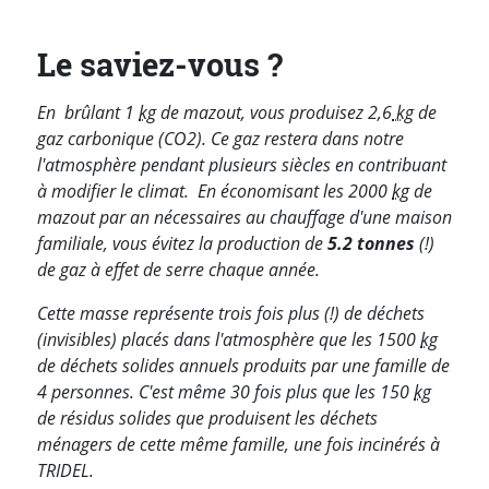
Le saviez-vous ?
En brûlant 1
kg
de mazout, vous produisez 2,6
kg
de
gaz carbonique (CO2). Ce gaz restera dans notre
l'atmosphère pendant plusieurs siècles en contribuant
à modifier le climat. En économisant les 2000
kg
de
mazout par an nécessaires au chauffage d'une maison
familiale, vous évitez la production de
5.2 tonnes
(!)
de gaz à effet de serre chaque année.
Cette masse représente trois fois plus (!) de déchets
(invisibles) placés dans l'atmosphère que les 1500
kg
de déchets solides annuels produits par une famille de
4 personnes. C'est même 30 fois plus que les 150
kg
de résidus solides que produisent les déchets
ménagers de cette même famille, une fois incinérés à
TRIDEL.