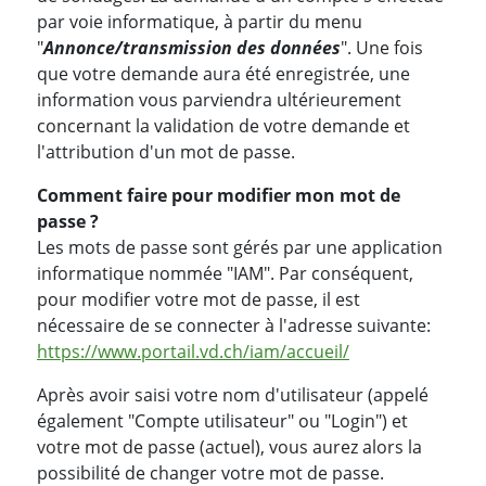
par voie informatique, à partir du menu
"
Annonce/transmission des données
". Une fois
que votre demande aura été enregistrée, une
information vous parviendra ultérieurement
concernant la validation de votre demande et
l'attribution d'un mot de passe.
Comment faire pour modifier mon mot de
passe ?
Les mots de passe sont gérés par une application
informatique nommée "IAM". Par conséquent,
pour modifier votre mot de passe, il est
nécessaire de se connecter à l'adresse suivante:
https://www.portail.vd.ch/iam/accueil/
Après avoir saisi votre nom d'utilisateur (appelé
également "Compte utilisateur" ou "Login") et
votre mot de passe (actuel), vous aurez alors la
possibilité de changer votre mot de passe.