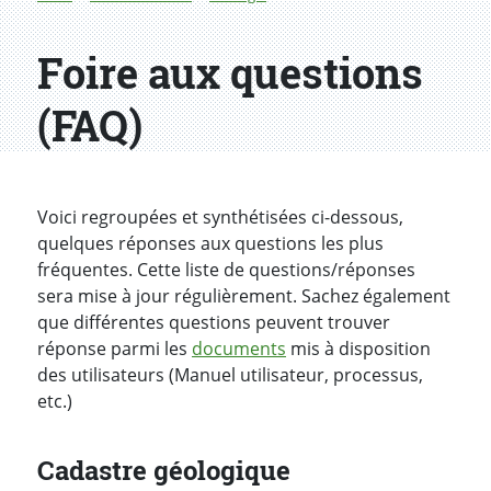
Foire aux questions
(FAQ)
Voici regroupées et synthétisées ci-dessous,
quelques réponses aux questions les plus
fréquentes. Cette liste de questions/réponses
sera mise à jour régulièrement. Sachez également
que différentes questions peuvent trouver
réponse parmi les
documents
mis à disposition
des utilisateurs (Manuel utilisateur, processus,
etc.)
Cadastre géologique