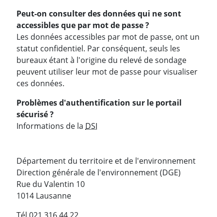
Peut-on consulter des données qui ne sont
accessibles que par mot de passe ?
Les données accessibles par mot de passe, ont un
statut confidentiel. Par conséquent, seuls les
bureaux étant à l'origine du relevé de sondage
peuvent utiliser leur mot de passe pour visualiser
ces données.
Problèmes d'authentification sur le portail
sécurisé ?
Informations de la
DSI
Département du territoire et de l'environnement
Direction générale de l'environnement (DGE)
Rue du Valentin 10
1014 Lausanne
Tél 021 316 44 22