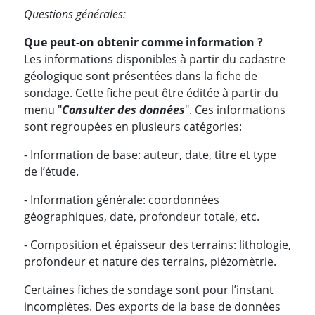
Questions générales:
Que peut-on obtenir comme information ?
Les informations disponibles à partir du cadastre
géologique sont présentées dans la fiche de
sondage. Cette fiche peut être éditée à partir du
menu "
Consulter des données
". Ces informations
sont regroupées en plusieurs catégories:
- Information de base: auteur, date, titre et type
de l’étude.
- Information générale: coordonnées
géographiques, date, profondeur totale, etc.
- Composition et épaisseur des terrains: lithologie,
profondeur et nature des terrains, piézomètrie.
Certaines fiches de sondage sont pour l’instant
incomplètes. Des exports de la base de données