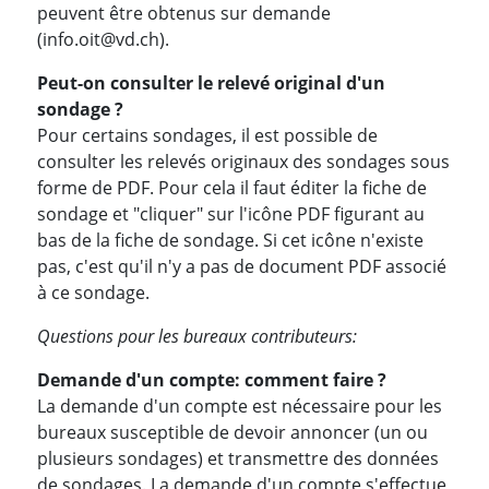
peuvent être obtenus sur demande
(info.oit@vd.ch).
Peut-on consulter le relevé original d'un
sondage ?
Pour certains sondages, il est possible de
consulter les relevés originaux des sondages sous
forme de PDF. Pour cela il faut éditer la fiche de
sondage et "cliquer" sur l'icône PDF figurant au
bas de la fiche de sondage. Si cet icône n'existe
pas, c'est qu'il n'y a pas de document PDF associé
à ce sondage.
Questions pour les bureaux contributeurs:
Demande d'un compte: comment faire ?
La demande d'un compte est nécessaire pour les
bureaux susceptible de devoir annoncer (un ou
plusieurs sondages) et transmettre des données
de sondages. La demande d'un compte s'effectue