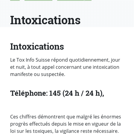
Intoxications
Intoxications
Le Tox Info Suisse répond quotidiennement, jour
et nuit, à tout appel concernant une intoxication
manifeste ou suspectée.
Téléphone: 145 (24 h / 24 h),
Ces chiffres démontrent que malgré les énormes
progrès effectués depuis le mise en vigueur de la
loi sur les toxiques, la vigilance reste nécessaire.