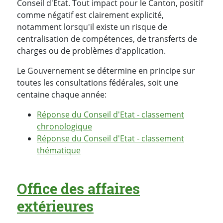
Conseil d'Etat. Tout impact pour le Canton, positif
comme négatif est clairement explicité,
notamment lorsqu'il existe un risque de
centralisation de compétences, de transferts de
charges ou de problèmes d'application.
Le Gouvernement se détermine en principe sur
toutes les consultations fédérales, soit une
centaine chaque année:
Réponse du Conseil d'Etat - classement
chronologique
Réponse du Conseil d'Etat - classement
thématique
Office des affaires
extérieures