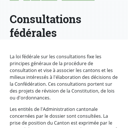
Consultations
fédérales
La loi fédérale sur les consultations fixe les
principes généraux de la procédure de
consultation et vise à associer les cantons et les
milieux intéressés à l'élaboration des décisions de
la Confédération. Ces consultations portent sur
des projets de révision de la Constitution, de lois
ou d'ordonnances.
Les entités de l'Administration cantonale
concernées par le dossier sont consultées. La
prise de position du Canton est exprimée par le