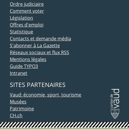
Ordre judiciaire
Comment voter
Législation
Offres d'emploi
Statistique
Contacts et demande média
S'abonner à La Gazette
Réseaux sociaux et flux RSS
Mentions légales
Guide TYPO3
Intranet
SITES PARTENAIRES
Vaud: économie, sport, tourisme
Musées
Patrimoine
CH.ch