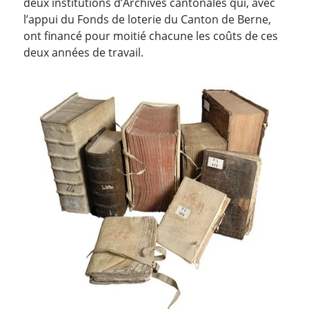
deux institutions d’Archives cantonales qui, avec
l’appui du Fonds de loterie du Canton de Berne,
ont financé pour moitié chacune les coûts de ces
deux années de travail.