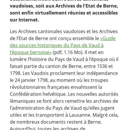
vaudoises, soit aux Archives de l'Etat de Berne,
sont enfin virtuellement réunies et accessibles
sur Internet.
Les Archives cantonales vaudoises et les Archives
de l’Etat de Berne ont conçu ensemble le
«Guide
des sources historiques du Pays de Vaud à
l’époque bernoise»
(pdf, 1.16 Mo). Il met en
lumière l’histoire du Pays de Vaud à l’époque où il
faisait partie du canton de Berne, entre 1536 et
1798. Les Vaudois proclament leur indépendance
le 24 janvier 1798, au moment où les troupes
révolutionnaires françaises envahissent la
Confédération helvétique. Les nouvelles autorités
lémaniques se font alors remettre les archives de
l’administration du Pays de Vaud qu’elles jugent
utiles et les transportent à Lausanne. Malgré cela,
de nombreux documents restent à Berne.
Aujourd’hui, toutes les archives de