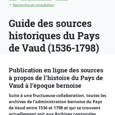
Recherches et consultation
Guide des sources
historiques du Pays
de Vaud (1536-1798)
Publication en ligne des sources
à propos de l’histoire du Pays de
Vaud à l’époque bernoise
Suite à une fructueuse collaboration, toutes les
archives de l'administration bernoise du Pays
de Vaud entre 1536 et 1798 et qui se trouvent
actuellement soit aux Archives cantonales