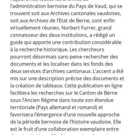
l’administration bernoise du Pays de Vaud, qui se
trouvent soit aux Archives cantonales vaudoises,
soit aux Archives de l’Etat de Berne, sont enfin
virtuellement réunies. Norbert Furrer, grand
connaisseur des deux institutions, a rédigé un
guide qui apporte une contribution considérable
à la recherche historique. Les chercheurs
pourront désormais sans peine rechercher des
documents et les localiser dans les fonds des
deux services d’archives cantonaux. L’accent a été
mis sur une description précise des documents et
la création de tableaux. Cette publication en ligne
facilitera les recherches sur le Canton de Berne
sous l’Ancien Régime dans toute son étendue
territoriale (Pays allemand et romand) et
favorisera l’émergence d’une nouvelle approche
de la période bernoise de l’histoire vaudoise. Elle
est le fruit d’une collaboration exemplaire entre