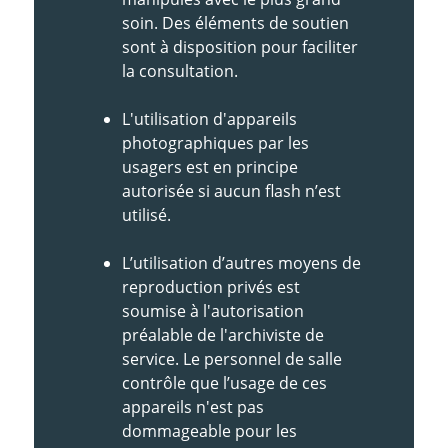
soin. Des éléments de soutien
sont à disposition pour faciliter
la consultation.
L'utilisation d'appareils
photographiques par les
usagers est en principe
autorisée si aucun flash n’est
utilisé.
L’utilisation d’autres moyens de
reproduction privés est
soumise à l'autorisation
préalable de l'archiviste de
service. Le personnel de salle
contrôle que l’usage de ces
appareils n'est pas
dommageable pour les