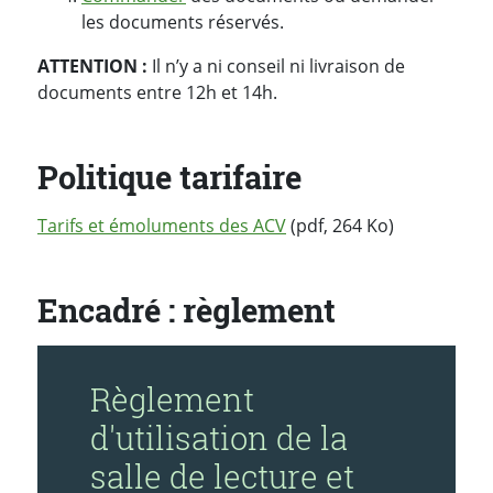
les documents réservés.
ATTENTION :
Il n’y a ni conseil ni livraison de
documents entre 12h et 14h.
Politique tarifaire
Tarifs et émoluments des ACV
(pdf, 264 Ko)
Encadré : règlement
Règlement
d'utilisation de la
salle de lecture et