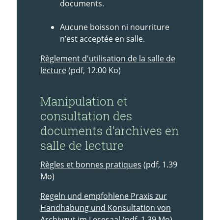
documents.
Aucune boisson ni nourriture
n’est acceptée en salle.
Règlement d'utilisation de la salle de
lecture
(pdf, 12.00 Ko)
Manipulation et
consultation des
documents d'archives en
salle de lecture
Règles et bonnes pratiques
(pdf, 1.39
Mo)
Regeln und empfohlene Praxis zur
Handhabung und Konsultation von
Archivgut im Lesesaal
(pdf, 1.39 Mo)