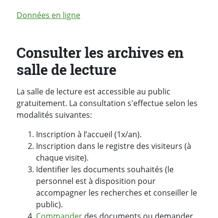
Données en ligne
Consulter les archives en
salle de lecture
La salle de lecture est accessible au public
gratuitement. La consultation s'effectue selon les
modalités suivantes:
Inscription à l’accueil (1x/an).
Inscription dans le registre des visiteurs (à
chaque visite).
Identifier les documents souhaités (le
personnel est à disposition pour
accompagner les recherches et conseiller le
public).
Commander
des documents ou demander