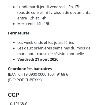
Lundi-mardi-jeudi-vendredi : 9h-17h
(pas de conseil ni livraison de documents
entre 12h et 14h)
Mercredi : 14h-19h
Fermetures
Les week-ends et les jours fériés
Les deux premières semaines du mois de
mars pour cause de révision annuelle
Vendredi 21 août 2026
Coordonnées bancaires
IBAN: CH19 0900 0000 1001 9168 6
(BIC: POFICHBEXXX)
ACV
CCP
10-19168-6