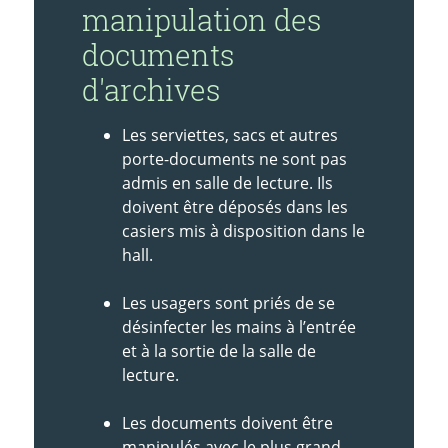
manipulation des
documents
d'archives
Les serviettes, sacs et autres
porte-documents ne sont pas
admis en salle de lecture. Ils
doivent être déposés dans les
casiers mis à disposition dans le
hall.
Les usagers sont priés de se
désinfecter les mains à l’entrée
et à la sortie de la salle de
lecture.
Les documents doivent être
manipulés avec le plus grand