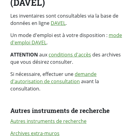
(DAVEL)
Les inventaires sont consultables via la base de
données en ligne
DAVEL
.
Un mode d'emploi est à votre disposition :
mode
d'emploi DAVEL
.
ATTENTION
aux
conditions d'accès
des archives
que vous désirez consulter.
Si nécessaire, effectuer une
demande
d'autorisation de consultation
avant la
consultation.
Autres instruments de recherche
Autres instruments de recherche
Archives extra-muros