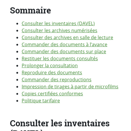
Sommaire
Consulter les inventaires (DAVEL)
Consulter les archives numérisées
Consulter des archives en salle de lecture
Commander des documents à l’avance
Commander des documents sur place
Restituer les documents consultés
Prolonger la consultation
Reproduire des documents
Commander des reproductions
Impression de tirages à partir de microfilms
Copies certifiées conformes
Politique tarifaire
Consulter les inventaires