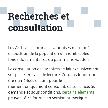
Recherches et
consultation
Les Archives cantonales vaudoises mettent à
disposition de la population d'innombrables
fonds documentaires du patrimoine vaudois.
La consultation des archives se fait exclusivement
sur place, en salle de lecture. Certains fonds ont
été numérisés et sont pour le
moment uniquement consultables sur place. Sur
demande et sous conditions,
certains éléments
peuvent être fournis en version numérique.