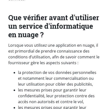
Que vérifier avant d'utiliser
un service d'informatique
en nuage ?
Lorsque vous utilisez une application en nuage, il
est primordial de prendre connaissance des
conditions d’utilisation, afin de savoir comment le
fournisseur gère les aspects suivants :
la protection de vos données personnelles
et notamment leur commercialisation ou
leur utilisation pour cibler des publicités,
les mesures prises pour garantir leur
confidentialité, leur protection contre des
accès non autorisés et contre le vol,
les mesures prises pour garantir leur