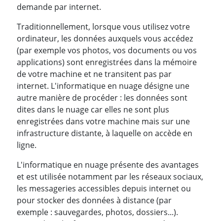
demande par internet.
Traditionnellement, lorsque vous utilisez votre
ordinateur, les données auxquels vous accédez
(par exemple vos photos, vos documents ou vos
applications) sont enregistrées dans la mémoire
de votre machine et ne transitent pas par
internet. L'informatique en nuage désigne une
autre manière de procéder : les données sont
dites dans le nuage car elles ne sont plus
enregistrées dans votre machine mais sur une
infrastructure distante, à laquelle on accède en
ligne.
L'informatique en nuage présente des avantages
et est utilisée notamment par les réseaux sociaux,
les messageries accessibles depuis internet ou
pour stocker des données à distance (par
exemple : sauvegardes, photos, dossiers...).