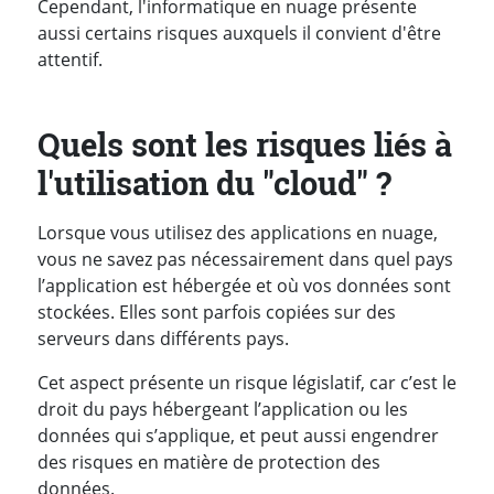
Cependant, l'informatique en nuage présente
aussi certains risques auxquels il convient d'être
attentif.
Quels sont les risques liés à
l'utilisation du "cloud" ?
Lorsque vous utilisez des applications en nuage,
vous ne savez pas nécessairement dans quel pays
l’application est hébergée et où vos données sont
stockées. Elles sont parfois copiées sur des
serveurs dans différents pays.
Cet aspect présente un risque législatif, car c’est le
droit du pays hébergeant l’application ou les
données qui s’applique, et peut aussi engendrer
des risques en matière de protection des
données.