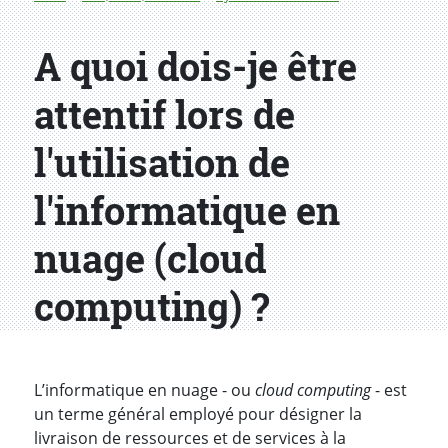
A quoi dois-je être
attentif lors de
l'utilisation de
l'informatique en
nuage (cloud
computing) ?
L’informatique en nuage - ou
cloud computing
- est
un terme général employé pour désigner la
livraison de ressources et de services à la